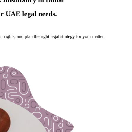
ur UAE legal needs.
 rights, and plan the right legal strategy for your matter.