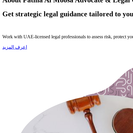
Get strategic legal guidance tailored to yo
Work with UAE-licensed legal professionals to assess risk, protect your
اعرف المزيد