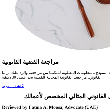
مراجعة القضية القانونية
نموذج بالمعلومات المطلوبة لتمكيننا من مراجعته والرد عليك برأينا
القانوني. مراجعتنا القانونية المجانية للقضية بحد أقصى 30 دقيقة.
اكتشف المزيد
Reviewed by Fatma Al Moosa, Advocate (UAE)