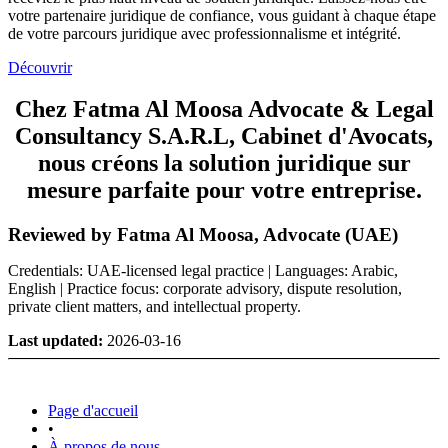
votre partenaire juridique de confiance, vous guidant à chaque étape
de votre parcours juridique avec professionnalisme et intégrité.
Découvrir
Chez Fatma Al Moosa Advocate & Legal
Consultancy S.A.R.L, Cabinet d'Avocats,
nous créons la solution juridique sur
mesure parfaite pour votre entreprise.
Reviewed by Fatma Al Moosa, Advocate (UAE)
Credentials: UAE-licensed legal practice | Languages: Arabic,
English | Practice focus: corporate advisory, dispute resolution,
private client matters, and intellectual property.
Last updated:
2026-03-16
Page d'accueil
•
À propos de nous