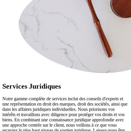
Services Juridiques
Notre gamme complète de services inclut des conseils d'experts et
une représentation en droit des marques, droit des sociétés, ainsi que
dans les affaires juridiques individuelles. Nous priorisons vos
intérêts et travaillons avec diligence pour protéger vos droits et vos
biens. En combinant une connaissance juridique approfondie avec
une approche centrée sur le client, nous veillons à ce que vous
receviez le plus haut niveau de soutien juridique. Laissez-nous être