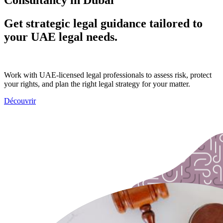
Get strategic legal guidance tailored to
your UAE legal needs.
Work with UAE-licensed legal professionals to assess risk, protect
your rights, and plan the right legal strategy for your matter.
Découvrir