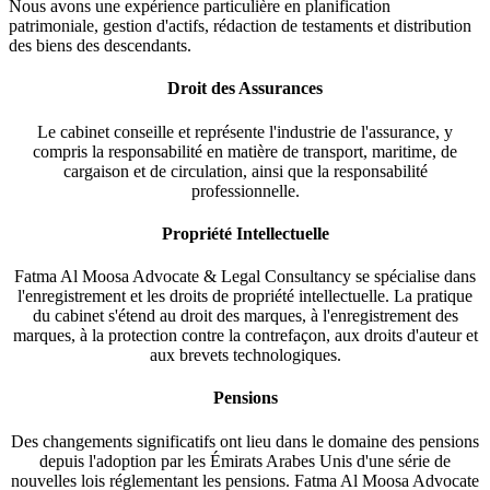
Nous avons une expérience particulière en planification
patrimoniale, gestion d'actifs, rédaction de testaments et distribution
des biens des descendants.
Droit des Assurances
Le cabinet conseille et représente l'industrie de l'assurance, y
compris la responsabilité en matière de transport, maritime, de
cargaison et de circulation, ainsi que la responsabilité
professionnelle.
Propriété Intellectuelle
Fatma Al Moosa Advocate & Legal Consultancy se spécialise dans
l'enregistrement et les droits de propriété intellectuelle. La pratique
du cabinet s'étend au droit des marques, à l'enregistrement des
marques, à la protection contre la contrefaçon, aux droits d'auteur et
aux brevets technologiques.
Pensions
Des changements significatifs ont lieu dans le domaine des pensions
depuis l'adoption par les Émirats Arabes Unis d'une série de
nouvelles lois réglementant les pensions. Fatma Al Moosa Advocate