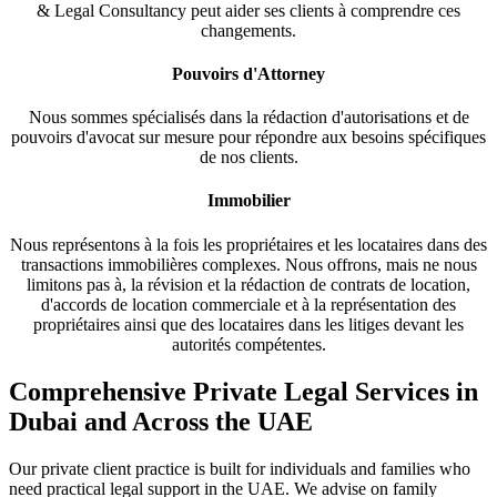
& Legal Consultancy peut aider ses clients à comprendre ces
changements.
Pouvoirs d'Attorney
Nous sommes spécialisés dans la rédaction d'autorisations et de
pouvoirs d'avocat sur mesure pour répondre aux besoins spécifiques
de nos clients.
Immobilier
Nous représentons à la fois les propriétaires et les locataires dans des
transactions immobilières complexes. Nous offrons, mais ne nous
limitons pas à, la révision et la rédaction de contrats de location,
d'accords de location commerciale et à la représentation des
propriétaires ainsi que des locataires dans les litiges devant les
autorités compétentes.
Comprehensive Private Legal Services in
Dubai and Across the UAE
Our private client practice is built for individuals and families who
need practical legal support in the UAE. We advise on family