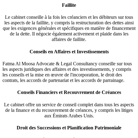
Faillite
Le cabinet conseille à la fois les créanciers et les débiteurs sur tous
les aspects de la faillite, y compris la restructuration des dettes ainsi
que les exigences générales et spécifiques en matière de financement
de la dette. Il négocie également activement et plaide dans les
affaires de faillite.
Conseils en Affaires et Investissements
Fatma Al Moosa Advocate & Legal Consultancy conseille sur tous
les aspects juridiques des affaires et des investissements, y compris
les conseils et la mise en œuvre de l'incorporation, le droit des
contrats, les accords de partenariat et les accords de parrainage.
Conseils Financiers et Recouvrement de Créances
Le cabinet offre un service de conseil complet dans tous les aspects
de la finance et du recouvrement de créances, y compris les litiges
aux Émirats Arabes Unis.
Droit des Successions et Planification Patrimoniale